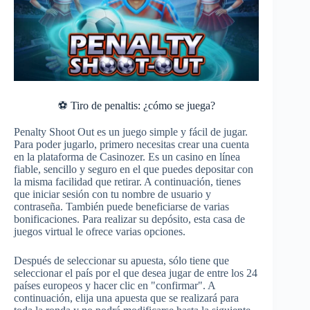
Puedes utilizar tus ganancias de Sticky Bandit para
jugar al juego Penalty.
⚽️ Tiro de penaltis: ¿cómo se juega?
Penalty Shoot Out es un juego simple y fácil de jugar.
Para poder jugarlo, primero necesitas crear una cuenta
en la plataforma de Casinozer. Es un casino en línea
fiable, sencillo y seguro en el que puedes depositar con
la misma facilidad que retirar. A continuación, tienes
que iniciar sesión con tu nombre de usuario y
contraseña. También puede beneficiarse de varias
bonificaciones. Para realizar su depósito, esta casa de
juegos virtual le ofrece varias opciones.
Después de seleccionar su apuesta, sólo tiene que
seleccionar el país por el que desea jugar de entre los 24
países europeos y hacer clic en "confirmar". A
continuación, elija una apuesta que se realizará para