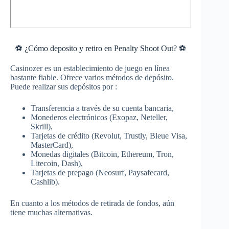
⚽️ ¿Cómo deposito y retiro en Penalty Shoot Out? ⚽️
Casinozer es un establecimiento de juego en línea
bastante fiable. Ofrece varios métodos de depósito.
Puede realizar sus depósitos por :
Transferencia a través de su cuenta bancaria,
Monederos electrónicos (Exopaz, Neteller,
Skrill),
Tarjetas de crédito (Revolut, Trustly, Bleue Visa,
MasterCard),
Monedas digitales (Bitcoin, Ethereum, Tron,
Litecoin, Dash),
Tarjetas de prepago (Neosurf, Paysafecard,
Cashlib).
En cuanto a los métodos de retirada de fondos, aún
tiene muchas alternativas.