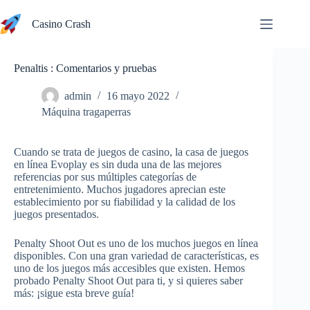
Ir
al
Casino Crash
contenido
Penaltis : Comentarios y pruebas
admin
16 mayo 2022
Máquina tragaperras
Cuando se trata de juegos de casino, la casa de juegos
en línea Evoplay es sin duda una de las mejores
referencias por sus múltiples categorías de
entretenimiento. Muchos jugadores aprecian este
establecimiento por su fiabilidad y la calidad de los
juegos presentados.
Penalty Shoot Out es uno de los muchos juegos en línea
disponibles. Con una gran variedad de características, es
uno de los juegos más accesibles que existen. Hemos
probado Penalty Shoot Out para ti, y si quieres saber
más: ¡sigue esta breve guía!