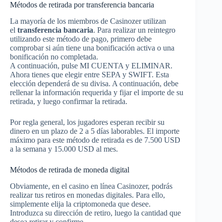
Métodos de retirada por transferencia bancaria
La mayoría de los miembros de Casinozer utilizan
el
transferencia bancaria
. Para realizar un reintegro
utilizando este método de pago, primero debe
comprobar si aún tiene una bonificación activa o una
bonificación no completada.
A continuación, pulse MI CUENTA y ELIMINAR.
Ahora tienes que elegir entre SEPA y SWIFT. Esta
elección dependerá de su divisa. A continuación, debe
rellenar la información requerida y fijar el importe de su
retirada, y luego confirmar la retirada.
Por regla general, los jugadores esperan recibir su
dinero en un plazo de 2 a 5 días laborables. El importe
máximo para este método de retirada es de 7.500 USD
a la semana y 15.000 USD al mes.
Métodos de retirada de moneda digital
Obviamente, en el casino en línea Casinozer, podrás
realizar tus retiros en monedas digitales. Para ello,
simplemente elija la criptomoneda que desee.
Introduzca su dirección de retiro, luego la cantidad que
desea retirar y confirme.