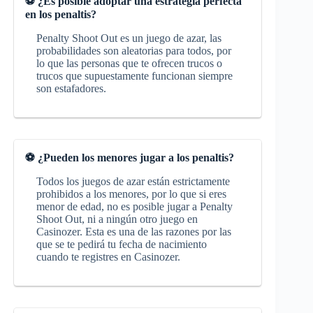
⚽️ ¿Es posible adoptar una estrategia perfecta
en los penaltis?
Penalty Shoot Out es un juego de azar, las
probabilidades son aleatorias para todos, por
lo que las personas que te ofrecen trucos o
trucos que supuestamente funcionan siempre
son estafadores.
⚽️ ¿Pueden los menores jugar a los penaltis?
Todos los juegos de azar están estrictamente
prohibidos a los menores, por lo que si eres
menor de edad, no es posible jugar a Penalty
Shoot Out, ni a ningún otro juego en
Casinozer. Esta es una de las razones por las
que se te pedirá tu fecha de nacimiento
cuando te registres en Casinozer.