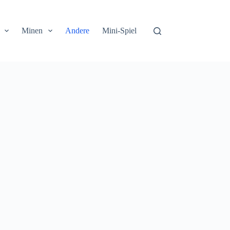
Minen
Andere
Mini-Spiel