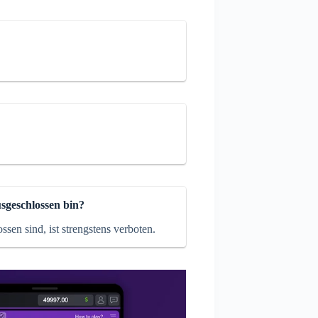
usgeschlossen bin?
ssen sind, ist strengstens verboten.