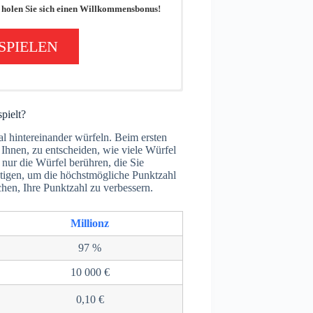
d holen Sie sich einen Willkommensbonus!
SPIELEN
pielt?
l hintereinander würfeln. Beim ersten
Ihnen, zu entscheiden, wie viele Würfel
nur die Würfel berühren, die Sie
ötigen, um die höchstmögliche Punktzahl
hen, Ihre Punktzahl zu verbessern.
Millionz
97 %
10 000 €
0,10 €