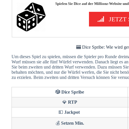
Spielen Sie Dice auf der Millionz-Website un
JETZT 
Wir sehen uns auf Millionz
(über unseren Link für den Bonus)
Sie müssen sich nur anmelden.
🎰 Dice Spribe: Wie wird ges
Machen Sie eine Einzahlung (von mindestens 20€)
Sie können Spribe Dice spielen und jederzeit zurückziehen.
Um dieses Spiel zu spielen, müssen die Spieler pro Runde dreima
Wurf müssen sie alle fünf Würfel verwenden. Danach liegt es an 
Sie beim zweiten und dritten Wurf verwenden. Dazu müssen Sie 
behalten möchten, und nur die Würfel werfen, die Sie nicht ben
zu erzielen. Beim zweiten und dritten Versuch können Sie versuc
🎲 Dice Spribe
💎
RTP
💵
Jackpot
💰
Setzen Min.