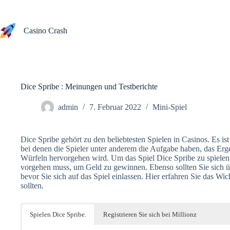
Zum
Inhalt
springen
Casino Crash
Dice Spribe : Meinungen und Testberichte
admin
7. Februar 2022
Mini-Spiel
Dice Spribe gehört zu den beliebtesten Spielen in Casinos. Es ist
bei denen die Spieler unter anderem die Aufgabe haben, das Erg
Würfeln hervorgehen wird. Um das Spiel Dice Spribe zu spielen,
vorgehen muss, um Geld zu gewinnen. Ebenso sollten Sie sich ü
bevor Sie sich auf das Spiel einlassen. Hier erfahren Sie das Wic
sollten.
Spielen Dice Spribe.
Registrieren Sie sich bei Millionz