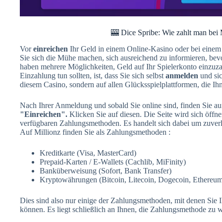
🎰 Dice Spribe: Wie zahlt man bei 
Vor
einreichen
Ihr Geld in einem Online-Kasino oder bei einem
Sie sich die Mühe machen, sich ausreichend zu informieren, bevo
haben mehrere Möglichkeiten, Geld auf Ihr Spielerkonto einzuzah
Einzahlung tun sollten, ist, dass Sie sich selbst
anmelden
und sic
diesem Casino, sondern auf allen Glücksspielplattformen, die I
Nach Ihrer Anmeldung und sobald Sie online sind, finden Sie auf
"Einreichen".
Klicken Sie auf diesen. Die Seite wird sich öffn
verfügbaren Zahlungsmethoden. Es handelt sich dabei um zuver
Auf Millionz finden Sie als Zahlungsmethoden :
Kreditkarte (Visa, MasterCard)
Prepaid-Karten / E-Wallets (Cachlib, MiFinity)
Banküberweisung (Sofort, Bank Transfer)
Kryptowährungen (Bitcoin, Litecoin, Dogecoin, Ethereum,
Dies sind also nur einige der Zahlungsmethoden, mit denen Sie I
können. Es liegt schließlich an Ihnen, die Zahlungsmethode zu w