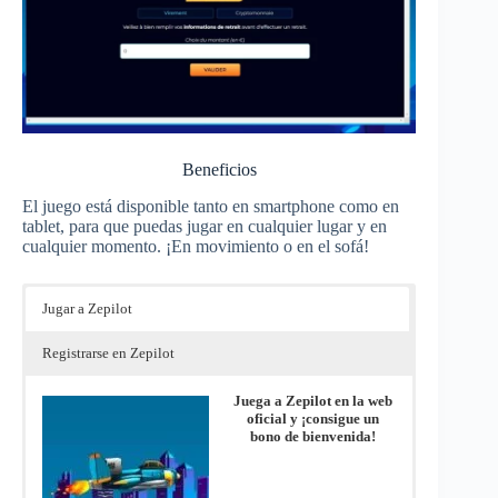
Beneficios
El juego está disponible tanto en smartphone como en
tablet, para que puedas jugar en cualquier lugar y en
cualquier momento. ¡En movimiento o en el sofá!
Jugar a Zepilot
Registrarse en Zepilot
Juega a Zepilot en la web
oficial y ¡consigue un
bono de bienvenida!