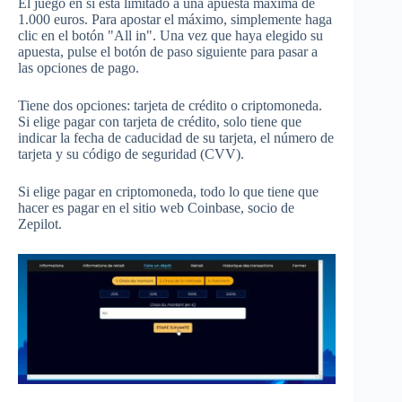
El juego en sí está limitado a una apuesta máxima de
1.000 euros. Para apostar el máximo, simplemente haga
clic en el botón "All in". Una vez que haya elegido su
apuesta, pulse el botón de paso siguiente para pasar a
las opciones de pago.
Tiene dos opciones: tarjeta de crédito o criptomoneda.
Si elige pagar con tarjeta de crédito, solo tiene que
indicar la fecha de caducidad de su tarjeta, el número de
tarjeta y su código de seguridad (CVV).
Si elige pagar en criptomoneda, todo lo que tiene que
hacer es pagar en el sitio web Coinbase, socio de
Zepilot.