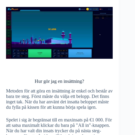
Hur gör jag en insättning?
Metoden för att göra en insättning är enkel och består av
bara tre steg. Först måste du välja ett belopp. Det finns
inget tak. När du har använt det insatta beloppet måste
du fylla på kissen för att kunna börja spela igen.
Spelet i sig är begränsat till en maxinsats på €1 000. För
att satsa maximalt klickar du bara på "All in"-knappen.
När du har valt din insats trycker du på nästa steg-