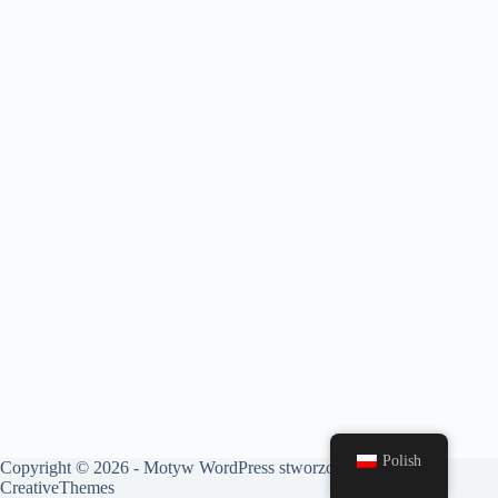
Polish
Copyright © 2026 - Motyw WordPress stworzony przez
CreativeThemes