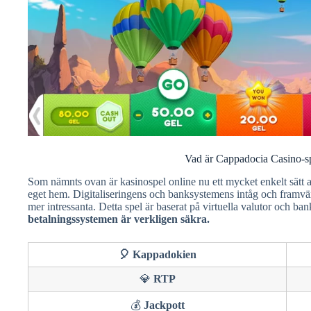
Vad är Cappadocia Casino-s
Som nämnts ovan är kasinospel online nu ett mycket enkelt sätt a
eget hem. Digitaliseringens och banksystemens intåg och framvä
mer intressanta. Detta spel är baserat på virtuella valutor och b
betalningssystemen är verkligen säkra.
🎈 Kappadokien
💎
RTP
💰
Jackpott