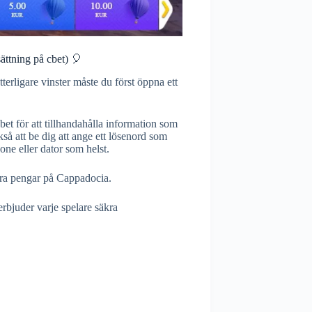
ättning på cbet) 🎈
terligare vinster måste du först öppna ett
cbet för att tillhandahålla information som
å att be dig att ange ett lösenord som
one eller dator som helst.
era pengar på Cappadocia.
erbjuder varje spelare säkra