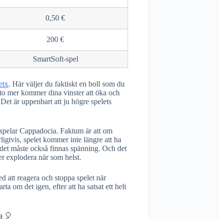
0,50 €
200 €
SmartSoft-spel
etx
. Här väljer du faktiskt en boll som du
desto mer kommer dina vinster att öka och
 Det är uppenbart att ju högre spelets
n spelar Cappadocia. Faktum är att om
rligtvis, spelet kommer inte längre att ha
, det måste också finnas spänning. Och det
ler explodera när som helst.
d att reagera och stoppa spelet när
ta om det igen, efter att ha satsat ett helt
a 🎈