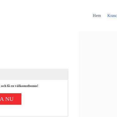
Hem
Kras
och få en välkomstbonus!
LA NU