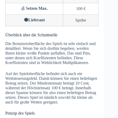
💰
Setzen Max.
100 €
🟠Lieferant
Spribe
Überblick über die Schnittstelle
Die Benutzeroberfläche des Spiels ist sehr einfach und
detailliert. Wenn Sie sich dorthin begeben, werden
Ihnen kleine weiße Punkte auffallen. Das sind Pins,
unter denen sich Koeffizienten befinden. Diese
Koeffizienten sind in Wirklichkeit Multiplikatoren.
Auf der Spieloberfläche befindet sich auch ein
Wettsteuerungsfeld. Damit können Sie einen beliebigen
Betrag setzen. Der Mindesteinsatz beträgt 10 Cent,
während der Höchsteinsatz 100 € beträgt. Innerhalb
dieser Spanne können Sie also einen beliebigen Betrag
setzen. Dieses Spiel ist nämlich sowohl für kleine als
auch für große Wetten geeignet.
Prinzip des Spiels