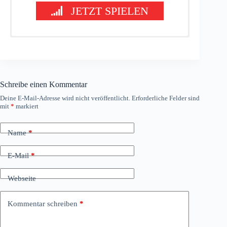
JETZT SPIELEN
Wir sehen uns auf Millionz
(über unseren Link für
den Bonus)
Sie müssen sich nur anmelden.
Machen Sie eine Einzahlung (von mindestens 20€)
Sie können Spribe Plinko spielen und jederzeit
abheben.
Schreibe einen Kommentar
Deine E-Mail-Adresse wird nicht veröffentlicht.
Erforderliche Felder sind
mit
*
markiert
Name
*
E-Mail
*
Webseite
Kommentar schreiben
*