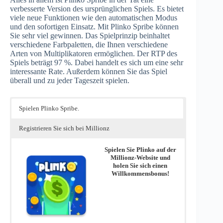
verbesserte Version des ursprünglichen Spiels. Es bietet
viele neue Funktionen wie den automatischen Modus
und den sofortigen Einsatz. Mit Plinko Spribe können
Sie sehr viel gewinnen. Das Spielprinzip beinhaltet
verschiedene Farbpaletten, die Ihnen verschiedene
Arten von Multiplikatoren ermöglichen. Der RTP des
Spiels beträgt 97 %. Dabei handelt es sich um eine sehr
interessante Rate. Außerdem können Sie das Spiel
überall und zu jeder Tageszeit spielen.
Spielen Plinko Spribe.
Registrieren Sie sich bei Millionz
Spielen Sie Plinko auf der
Millionz-Website und
holen Sie sich einen
Willkommensbonus!