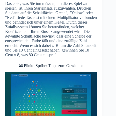
Das erste, was Sie tun müssen, um dieses Spiel zu
spielen, ist, Ihren Starteinsatz auszuwählen. Drücken
Sie dann auf die Schaltfläche "Green", "Yellow" oder
"Red". Jede Taste ist mit einem Multiplikator verbunden
und befindet sich unter einem Kegel. Durch dieses
Zufallssystem können Sie herausfinden, welcher
Koeffizient auf Ihren Einsatz angewendet wird. Die
gewählte Schaltfläche bewirkt, dass eine Scheibe der
entsprechenden Farbe fällt und eine zufällige Zahl
erreicht. Wenn es sich dabei z. B. um die Zahl 8 handelt
und Sie 10 Cent eingesetzt haben, gewinnen Sie 10
Cent x 8, was 80 Cent entspricht.
🎰 Plinko Spribe: Tipps zum Gewinnen