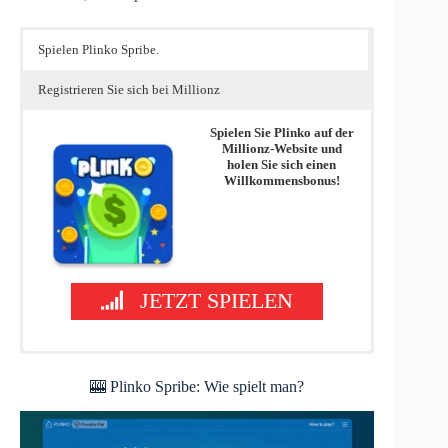
Spielen Plinko Spribe.
Registrieren Sie sich bei Millionz
Spielen Sie Plinko auf der
Millionz-Website und
holen Sie sich einen
Willkommensbonus!
JETZT SPIELEN
Wir sehen uns auf Millionz
(über unseren Link für
den Bonus)
🎰 Plinko Spribe: Wie spielt man?
Sie müssen sich nur anmelden.
Machen Sie eine Einzahlung (von mindestens 20€)
Sie können Spribe Plinko spielen und jederzeit
abheben.