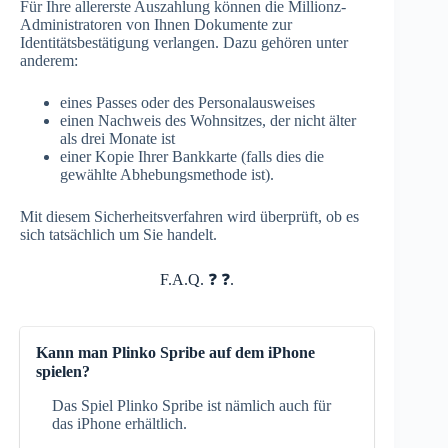
Für Ihre allererste Auszahlung können die Millionz-
Administratoren von Ihnen Dokumente zur
Identitätsbestätigung verlangen. Dazu gehören unter
anderem:
eines Passes oder des Personalausweises
einen Nachweis des Wohnsitzes, der nicht älter
als drei Monate ist
einer Kopie Ihrer Bankkarte (falls dies die
gewählte Abhebungsmethode ist).
Mit diesem Sicherheitsverfahren wird überprüft, ob es
sich tatsächlich um Sie handelt.
F.A.Q. ❓ ❓.
Kann man Plinko Spribe auf dem iPhone
spielen?
Das Spiel Plinko Spribe ist nämlich auch für
das iPhone erhältlich.