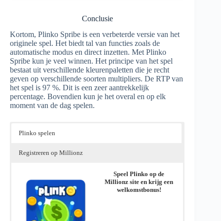
Conclusie
Kortom, Plinko Spribe is een verbeterde versie van het
originele spel. Het biedt tal van functies zoals de
automatische modus en direct inzetten. Met Plinko
Spribe kun je veel winnen. Het principe van het spel
bestaat uit verschillende kleurenpaletten die je recht
geven op verschillende soorten multipliers. De RTP van
het spel is 97 %. Dit is een zeer aantrekkelijk
percentage. Bovendien kun je het overal en op elk
moment van de dag spelen.
Plinko spelen
Registreren op Millionz
Speel Plinko op de
Millionz site en krijg een
welkomstbonus!