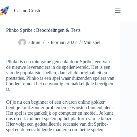
Ga
naar
Casino Crash
de
inhoud
Plinko Spribe : Beoordelingen & Tests
admin
7 februari 2022
Minispel
Plinko is een minigame gemaakt door Spribe, een van
de nieuwe leveranciers in de spellenwereld. Het is een
van de populairste spellen, dankzij de originaliteit en
prestaties. Plinko is een spel waar duizenden spelers van
houden, omdat het eenvoudig en makkelijk te begrijpen
is.
Of je nu een beginner of een ervaren online gokker
bent, je kunt zonder problemen je winsten binnenhalen.
Het spel is toegankelijk op computer en mobiel. Je kunt
dus op elk moment spelen op het platform van je keuze.
Hier volgt een gedetailleerde recensie van dit Spribe-
spel en de verschillende manieren om het te spelen.