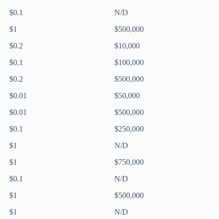
$0.1
N/D
$1
$500,000
$0.2
$10,000
$0.1
$100,000
$0.2
$500,000
$0.01
$50,000
$0.01
$500,000
$0.1
$250,000
$1
N/D
$1
$750,000
$0.1
N/D
$1
$500,000
$1
N/D