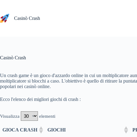
Salta
al
contenuto
Casinò Crash
Casinò Crash
Un crash game è un gioco d'azzardo online in cui un moltiplicatore a
moltiplicatore si blocchi a caso. L'obiettivo è quello di ritirare la punt
popolari nei casinò online.
Ecco l'elenco dei migliori giochi di crash :
Visualizza
elementi
GIOCA CRASH
GIOCHI
P