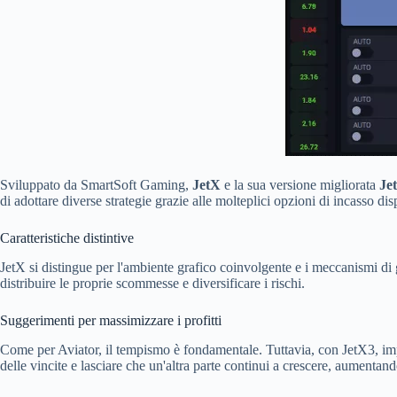
Sviluppato da SmartSoft Gaming,
JetX
e la sua versione migliorata
Je
di adottare diverse strategie grazie alle molteplici opzioni di incasso d
Caratteristiche distintive
JetX si distingue per l'ambiente grafico coinvolgente e i meccanismi di g
distribuire le proprie scommesse e diversificare i rischi.
Suggerimenti per massimizzare i profitti
Come per Aviator, il tempismo è fondamentale. Tuttavia, con JetX3, impar
delle vincite e lasciare che un'altra parte continui a crescere, aumentan