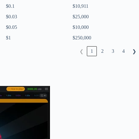
$0.1
$10,911
$0.03
$25,000
$0.05
$10,000
$1
$250,000
1
2
3
4
❮
❯