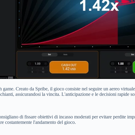
sh game. Creato da Spribe, il gioco consiste nel seguire un aereo virtua
chianti, assicurandosi la vincita. L'anticipazione e le decisioni rapide s
onsigliano di fissare obiettivi di incasso moderati per evitare perdite imp
are costantemente l'andamento del gioco.