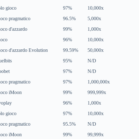
lo gioco
97%
10,000x
oco pragmatico
96.5%
5,000x
oco d'azzardo
99%
1,000x
ioco
96%
10,000x
oco d'azzardo Evolution
99.59%
50,000x
elbits
95%
N/D
oobet
97%
N/D
oco pragmatico
97%
1,000,000x
ioco iMoon
99%
999,999x
voplay
96%
1,000x
lo gioco
97%
10,000x
oco pragmatico
95.5%
N/D
ioco iMoon
99%
99,999x