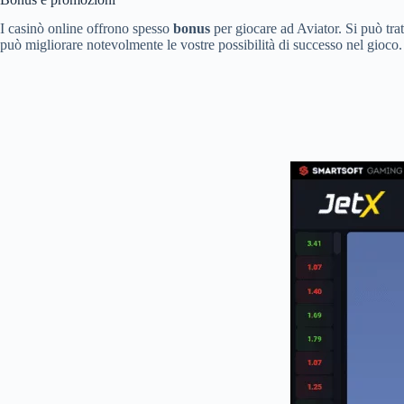
I casinò online offrono spesso
bonus
per giocare ad Aviator. Si può tra
può migliorare notevolmente le vostre possibilità di successo nel gioco.