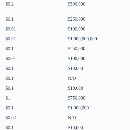
SCOMMESSA MINIMA
GUADAGNO MASSIMO
$0.2
$500,000
$0.1
$250,000
$0.01
$100,000
$0.01
$1,000,000,000
$0.1
$250,000
$0.01
$100,000
$0.1
$10,000
$0.1
N/D
$0.1
$10,000
$1
$750,000
$0.1
$1,000,000
$0.02
N/D
$0.1
$10,000