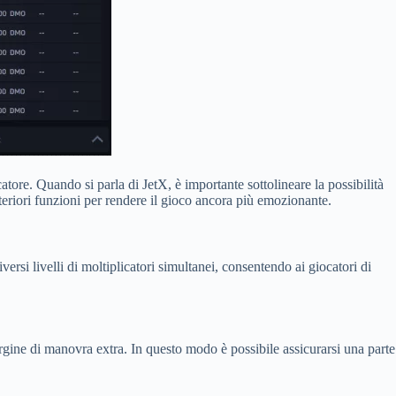
atore. Quando si parla di JetX, è importante sottolineare la possibilità
lteriori funzioni per rendere il gioco ancora più emozionante.
rsi livelli di moltiplicatori simultanei, consentendo ai giocatori di
rgine di manovra extra. In questo modo è possibile assicurarsi una parte