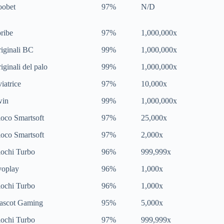
ROVIDER
RTP
MULTIPLIER MAX
oobet
97%
N/D
ribe
97%
1,000,000x
iginali BC
99%
1,000,000x
iginali del palo
99%
1,000,000x
iatrice
97%
10,000x
win
99%
1,000,000x
oco Smartsoft
97%
25,000x
oco Smartsoft
97%
2,000x
ochi Turbo
96%
999,999x
voplay
96%
1,000x
ochi Turbo
96%
1,000x
ascot Gaming
95%
5,000x
ochi Turbo
97%
999,999x