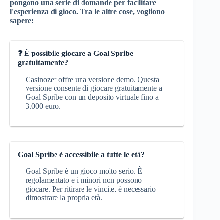
pongono una serie di domande per facilitare
l'esperienza di gioco. Tra le altre cose, vogliono
sapere:
❓ È possibile giocare a Goal Spribe
gratuitamente?
Casinozer offre una versione demo. Questa
versione consente di giocare gratuitamente a
Goal Spribe con un deposito virtuale fino a
3.000 euro.
Goal Spribe è accessibile a tutte le età?
Goal Spribe è un gioco molto serio. È
regolamentato e i minori non possono
giocare. Per ritirare le vincite, è necessario
dimostrare la propria età.