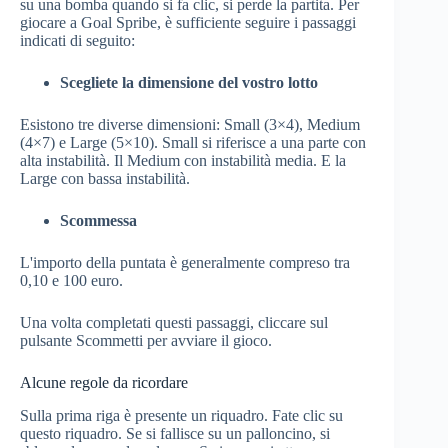
su una bomba quando si fa clic, si perde la partita. Per
giocare a Goal Spribe, è sufficiente seguire i passaggi
indicati di seguito:
Scegliete la dimensione del vostro lotto
Esistono tre diverse dimensioni: Small (3×4), Medium
(4×7) e Large (5×10). Small si riferisce a una parte con
alta instabilità. Il Medium con instabilità media. E la
Large con bassa instabilità.
Scommessa
L'importo della puntata è generalmente compreso tra
0,10 e 100 euro.
Una volta completati questi passaggi, cliccare sul
pulsante Scommetti per avviare il gioco.
Alcune regole da ricordare
Sulla prima riga è presente un riquadro. Fate clic su
questo riquadro. Se si fallisce su un palloncino, si