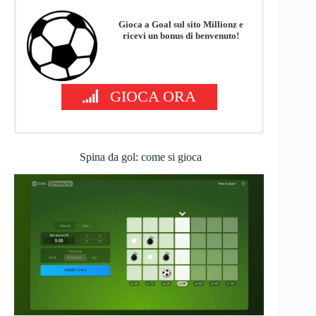
Gioca a Goal sul sito Millionz e
ricevi un bonus di benvenuto!
GIOCA ORA
Vai a Millionz
(tramite il nostro link bonus)
Tutto ciò che dovete fare è registrarvi.
Spina da gol: come si gioca
Effettuare un deposito (di almeno 20 euro)
È possibile giocare a Spribe's Goal e ritirarsi in
qualsiasi momento.