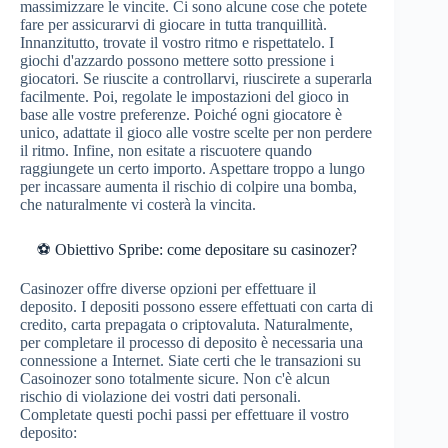
massimizzare le vincite. Ci sono alcune cose che potete
fare per assicurarvi di giocare in tutta tranquillità.
Innanzitutto, trovate il vostro ritmo e rispettatelo. I
giochi d'azzardo possono mettere sotto pressione i
giocatori. Se riuscite a controllarvi, riuscirete a superarla
facilmente. Poi, regolate le impostazioni del gioco in
base alle vostre preferenze. Poiché ogni giocatore è
unico, adattate il gioco alle vostre scelte per non perdere
il ritmo. Infine, non esitate a riscuotere quando
raggiungete un certo importo. Aspettare troppo a lungo
per incassare aumenta il rischio di colpire una bomba,
che naturalmente vi costerà la vincita.
⚽ Obiettivo Spribe: come depositare su casinozer?
Casinozer offre diverse opzioni per effettuare il
deposito. I depositi possono essere effettuati con carta di
credito, carta prepagata o criptovaluta. Naturalmente,
per completare il processo di deposito è necessaria una
connessione a Internet. Siate certi che le transazioni su
Casoinozer sono totalmente sicure. Non c'è alcun
rischio di violazione dei vostri dati personali.
Completate questi pochi passi per effettuare il vostro
deposito: