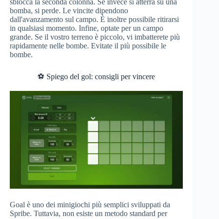
sblocca la seconda colonna. Se invece si atterra su una
bomba, si perde. Le vincite dipendono
dall'avanzamento sul campo. È inoltre possibile ritirarsi
in qualsiasi momento. Infine, optate per un campo
grande. Se il vostro terreno è piccolo, vi imbatterete più
rapidamente nelle bombe. Evitate il più possibile le
bombe.
⚽ Spiego del gol: consigli per vincere
Goal è uno dei minigiochi più semplici sviluppati da
Spribe. Tuttavia, non esiste un metodo standard per