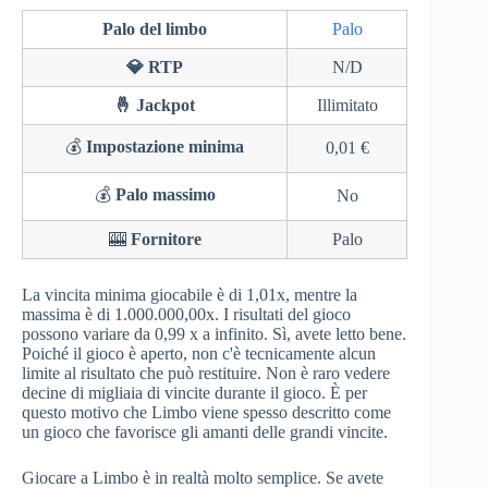
Palo del limbo
Palo
💎 RTP
N/D
🤞 Jackpot
Illimitato
💰
Impostazione minima
0,01 €
💰
Palo massimo
No
🎰
Fornitore
Palo
La vincita minima giocabile è di 1,01x, mentre la
massima è di 1.000.000,00x. I risultati del gioco
possono variare da 0,99 x a infinito. Sì, avete letto bene.
Poiché il gioco è aperto, non c'è tecnicamente alcun
limite al risultato che può restituire. Non è raro vedere
decine di migliaia di vincite durante il gioco. È per
questo motivo che Limbo viene spesso descritto come
un gioco che favorisce gli amanti delle grandi vincite.
Giocare a Limbo è in realtà molto semplice. Se avete