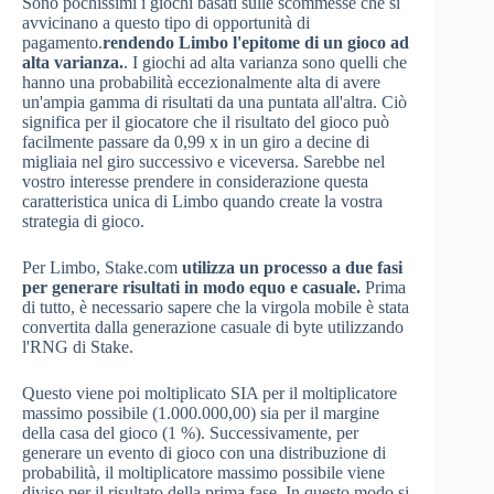
Sono pochissimi i giochi basati sulle scommesse che si
avvicinano a questo tipo di opportunità di
pagamento.
rendendo Limbo l'epitome di un gioco ad
alta varianza.
. I giochi ad alta varianza sono quelli che
hanno una probabilità eccezionalmente alta di avere
un'ampia gamma di risultati da una puntata all'altra. Ciò
significa per il giocatore che il risultato del gioco può
facilmente passare da 0,99 x in un giro a decine di
migliaia nel giro successivo e viceversa. Sarebbe nel
vostro interesse prendere in considerazione questa
caratteristica unica di Limbo quando create la vostra
strategia di gioco.
Per Limbo, Stake.com
utilizza un processo a due fasi
per generare risultati in modo equo e casuale.
Prima
di tutto, è necessario sapere che la virgola mobile è stata
convertita dalla generazione casuale di byte utilizzando
l'RNG di Stake.
Questo viene poi moltiplicato SIA per il moltiplicatore
massimo possibile (1.000.000,00) sia per il margine
della casa del gioco (1 %). Successivamente, per
generare un evento di gioco con una distribuzione di
probabilità, il moltiplicatore massimo possibile viene
diviso per il risultato della prima fase. In questo modo si