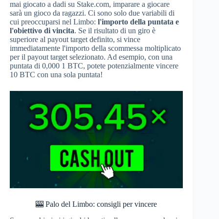
mai giocato a dadi su Stake.com, imparare a giocare
sarà un gioco da ragazzi. Ci sono solo due variabili di
cui preoccuparsi nel Limbo:
l'importo della puntata e
l'obiettivo di vincita
. Se il risultato di un giro è
superiore al payout target definito, si vince
immediatamente l'importo della scommessa moltiplicato
per il payout target selezionato. Ad esempio, con una
puntata di 0,000 1 BTC, potete potenzialmente vincere
10 BTC con una sola puntata!
🎰 Palo del Limbo: consigli per vincere