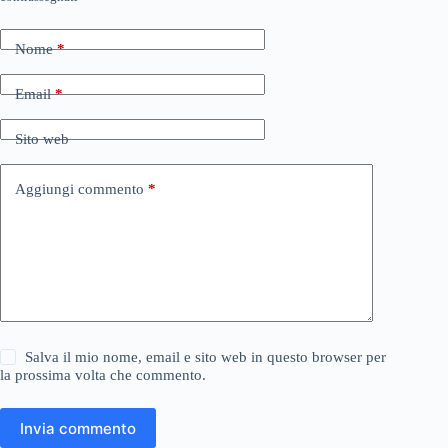
Nome
*
Email
*
Sito web
Aggiungi commento
*
Salva il mio nome, email e sito web in questo browser per
la prossima volta che commento.
Invia commento