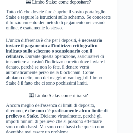
🎰 Limbo Stake: come depositare?
Tutto ciò che dovete fare è aprire il vostro portafoglio
Stake e seguire le istruzioni sullo schermo. Se conoscete
il funzionamento dei metodi di pagamento nei casinò
online, è esattamente lo stesso.
L'unica differenza è che per i depositi,
è necessario
inviare il pagamento all'indirizzo crittografico
indicato sullo schermo o scansionarlo con il
cellulare.
Durante questa operazione, assicuratevi di
trasmettere al casinò l'indirizzo corretto dove inviare il
denaro, perché se non lo fate, il denaro verrà
automaticamente perso nella blockchain. Come
abbiamo detto, uno dei maggiori vantaggi di Limbo
Stake è il fatto che ci sono pochissimi limiti.
🎰 Limbo Stake: come ritirarsi?
Ancora meglio dell'assenza di limiti di deposito,
diremmo,
è che non c'è praticamente alcun limite di
prelievo a Stake
. Diciamo virtualmente, perché gli
importi minimi di prelievo che si possono effettuare
sono molto bassi. Ma sono così bassi che questo non
dovrebbe mai essere un problema.