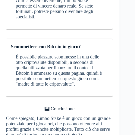
Oltre a essere divertente, Limbo Stake
permette di vincere denaro reale. Se siete
fortunati, potreste persino diventare degli
specialisti.
Scommettere con Bitcoin in gioco?
È possibile piazzare scommesse in una delle
otto criptovalute disponibili, a seconda di
quella utilizzata per finanziare il conto. Il
Bitcoin è ammesso su questa pagina, quindi è
possibile scommettere su questo gioco con la
"madre di tutte le criptovalute".
🎰 Conclusione
Come spiegato, Limbo Stake è un gioco con un grande
potenziale per i giocatori, che possono ottenere alti
profitti grazie a vincite moltiplicate. Tutto ciò che serve
è un po' di fortuna e una buona strategia.