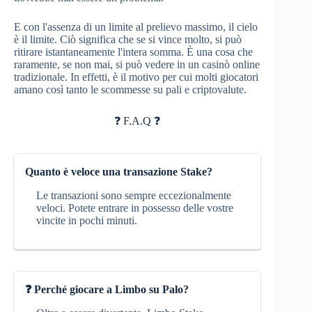
E con l'assenza di un limite al prelievo massimo, il cielo
è il limite. Ciò significa che se si vince molto, si può
ritirare istantaneamente l'intera somma. È una cosa che
raramente, se non mai, si può vedere in un casinò online
tradizionale. In effetti, è il motivo per cui molti giocatori
amano così tanto le scommesse su pali e criptovalute.
❓ F.A.Q ❓
Quanto è veloce una transazione Stake?
Le transazioni sono sempre eccezionalmente
veloci. Potete entrare in possesso delle vostre
vincite in pochi minuti.
❓ Perché giocare a Limbo su Palo?