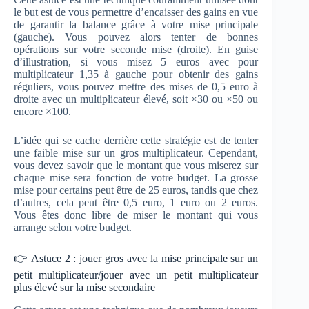
le but est de vous permettre d’encaisser des gains en vue
de garantir la balance grâce à votre mise principale
(gauche). Vous pouvez alors tenter de bonnes
opérations sur votre seconde mise (droite). En guise
d’illustration, si vous misez 5 euros avec pour
multiplicateur 1,35 à gauche pour obtenir des gains
réguliers, vous pouvez mettre des mises de 0,5 euro à
droite avec un multiplicateur élevé, soit ×30 ou ×50 ou
encore ×100.
L’idée qui se cache derrière cette stratégie est de tenter
une faible mise sur un gros multiplicateur. Cependant,
vous devez savoir que le montant que vous miserez sur
chaque mise sera fonction de votre budget. La grosse
mise pour certains peut être de 25 euros, tandis que chez
d’autres, cela peut être 0,5 euro, 1 euro ou 2 euros.
Vous êtes donc libre de miser le montant qui vous
arrange selon votre budget.
👉 Astuce 2 : jouer gros avec la mise principale sur un
petit multiplicateur/jouer avec un petit multiplicateur
plus élevé sur la mise secondaire