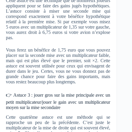
Cette astuce est une technique que de nombreux joueurs
appliquent pour se faire des gains jugés hypothétiques.
L’astuce consiste à miser une seconde mise qui
correspond exactement à votre bénéfice hypothétique
relatif à la première mise. Si par exemple vous misez
5 euros avec un multiplicateur de 1,35 sur votre gauche,
vous aurez droit à 6,75 euros si votre avion n’explose
pas.
Vous ferez un bénéfice de 1,75 euro que vous pouvez
placer sur la seconde mise avec un multiplicateur faible,
mais qui est plus élevé que le premier, soit ×2. Cette
astuce est souvent utilisée pour ceux qui envisagent de
durer dans le jeu. Certes, vous ne vous donnez pas de
grande chance pour faire des gains importants, mais
vous restez beaucoup plus longtemps.
👉 Astuce 3 : jouer gros sur la mise principale avec un
petit multiplicateur/jouer le gain avec un multiplicateur
moyen sur la mise secondaire
Cette quatrième astuce est une méthode qui se
rapproche un peu de la précédente. C’est juste le
multiplicateur de la mise de droite qui est souvent élevé,