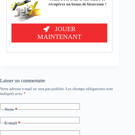
récupérez un bonus de bienvenue !
JOUER
MAINTENANT
Rendez-vous sur CBET
(via notre lien pour le
bonus)
Il suffit de vous inscrire.
Faites un dépôt (minimum 10€)
Vous pouvez doubler votre dépôt en acceptant le
bonus de bienvenue
Laisser un commentaire
Vous pouvez jouer à Jet X et retirer à tout moment.
Votre adresse e-mail ne sera pas publiée.
Les champs obligatoires sont
indiqués avec
*
Nom
*
E-mail
*