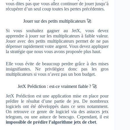
vous dites pas que vous allez continuer de jouer jusqu’à
récupérer d’un seul coup toutes les pertes précédentes.
Jouer sur des petits multiplicateurs 🚀
Si vous souhaitez gagner au JetX, vous devez
apprendre à jouer sur les multiplicateurs à faible valeur.
Jouer avec des petits multiplicateurs permet de ne pas
dépenser rapidement votre argent. Vous devez appliquer
la stratégie que nous vous avons proposée plus haut.
Elle vous évite de beaucoup perdre grâce à des mises
insignifiantes. Ne privilégiez donc pas les gros
multiplicateurs si vous n’avez pas un bon budget.
JetX Prédiction : est-ce vraiment fiable ? 🚀
JetX Prédiction est une application mise en place pour
prédire le résultat d’une partie de jeu. De nombreux
logiciels ont été développés dans ce sens notamment.
On retrouve ce genre de logiciel via des astuces jetx
telegram, ou une astuce de bencsgo. Cependant, il est
impossible de prédire l’algorithme jetx de cbet
.