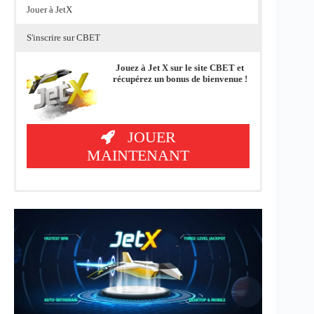
Jouer à JetX
S'inscrire sur CBET
Jouez à Jet X sur le site CBET et
récupérez un bonus de bienvenue !
JOUER
MAINTENANT
Rendez-vous sur CBET
(via notre lien pour le
bonus)
Il suffit de vous inscrire.
Faites un dépôt (minimum 10€)
Vous pouvez doubler votre dépôt en acceptant le
bonus de bienvenue
Vous pouvez jouer à Jet X et retirer à tout moment.