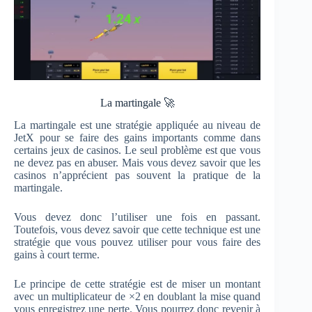
La martingale 🚀
La martingale est une stratégie appliquée au niveau de
JetX pour se faire des gains importants comme dans
certains jeux de casinos. Le seul problème est que vous
ne devez pas en abuser. Mais vous devez savoir que les
casinos n’apprécient pas souvent la pratique de la
martingale.
Vous devez donc l’utiliser une fois en passant.
Toutefois, vous devez savoir que cette technique est une
stratégie que vous pouvez utiliser pour vous faire des
gains à court terme.
Le principe de cette stratégie est de miser un montant
avec un multiplicateur de ×2 en doublant la mise quand
vous enregistrez une perte. Vous pourrez donc revenir à