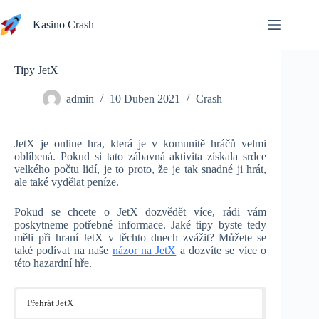
Přeskočit
na
Kasino Crash
obsah
Tipy JetX
admin
10 Duben 2021
Crash
JetX je online hra, která je v komunitě hráčů velmi
oblíbená. Pokud si tato zábavná aktivita získala srdce
velkého počtu lidí, je to proto, že je tak snadné ji hrát,
ale také vydělat peníze.
Pokud se chcete o JetX dozvědět více, rádi vám
poskytneme potřebné informace. Jaké tipy byste tedy
měli při hraní JetX v těchto dnech zvážit? Můžete se
také podívat na naše
názor na JetX
a dozvíte se více o
této hazardní hře.
Přehrát JetX