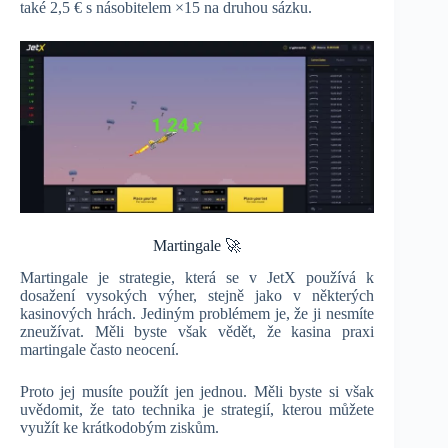
také 2,5 € s násobitelem ×15 na druhou sázku.
Martingale 🚀
Martingale je strategie, která se v JetX používá k
dosažení vysokých výher, stejně jako v některých
kasinových hrách. Jediným problémem je, že ji nesmíte
zneužívat. Měli byste však vědět, že kasina praxi
martingale často neocení.
Proto jej musíte použít jen jednou. Měli byste si však
uvědomit, že tato technika je strategií, kterou můžete
využít ke krátkodobým ziskům.