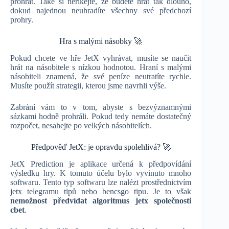
prohrát. Také si neříkejte, že budete hrát tak dlouho,
dokud najednou neuhradíte všechny své předchozí
prohry.
Hra s malými násobky 🚀
Pokud chcete ve hře JetX vyhrávat, musíte se naučit
hrát na násobitele s nízkou hodnotou. Hraní s malými
násobiteli znamená, že své peníze neutratíte rychle.
Musíte použít strategii, kterou jsme navrhli výše.
Zabrání vám to v tom, abyste s bezvýznamnými
sázkami hodně prohráli. Pokud tedy nemáte dostatečný
rozpočet, nesahejte po velkých násobitelích.
Předpověď JetX: je opravdu spolehlivá? 🚀
JetX Prediction je aplikace určená k předpovídání
výsledku hry. K tomuto účelu bylo vyvinuto mnoho
softwaru. Tento typ softwaru lze nalézt prostřednictvím
jetx telegramu tipů nebo bencsgo tipu. Je to však
nemožnost předvídat algoritmus jetx společnosti
cbet
.