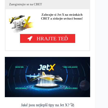
Zaregistrujte se na CBET
Zahrajte si Jet X na stránkách
CBET a získejte uvítací bonus!
HRAJTE TEĎ
Přejít na CBET
(přes náš bonusový odkaz)
Stačí se zaregistrovat.
Proveďte vklad (minimálně £10)
Přijetím uvítacího bonusu můžete svůj vklad
zdvojnásobit.
Jet X můžete hrát a vybírat kdykoli.
Jaké jsou nejlepší tipy na Jet X? 🚀