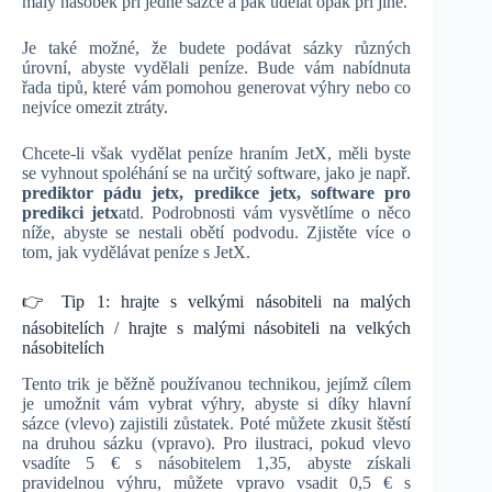
malý násobek při jedné sázce a pak udělat opak při jiné.
Je také možné, že budete podávat sázky různých
úrovní, abyste vydělali peníze. Bude vám nabídnuta
řada tipů, které vám pomohou generovat výhry nebo co
nejvíce omezit ztráty.
Chcete-li však vydělat peníze hraním JetX, měli byste
se vyhnout spoléhání se na určitý software, jako je např.
prediktor pádu jetx, predikce jetx, software pro
predikci jetx
atd. Podrobnosti vám vysvětlíme o něco
níže, abyste se nestali obětí podvodu. Zjistěte více o
tom, jak vydělávat peníze s JetX.
👉 Tip 1: hrajte s velkými násobiteli na malých
násobitelích / hrajte s malými násobiteli na velkých
násobitelích
Tento trik je běžně používanou technikou, jejímž cílem
je umožnit vám vybrat výhry, abyste si díky hlavní
sázce (vlevo) zajistili zůstatek. Poté můžete zkusit štěstí
na druhou sázku (vpravo). Pro ilustraci, pokud vlevo
vsadíte 5 € s násobitelem 1,35, abyste získali
pravidelnou výhru, můžete vpravo vsadit 0,5 € s