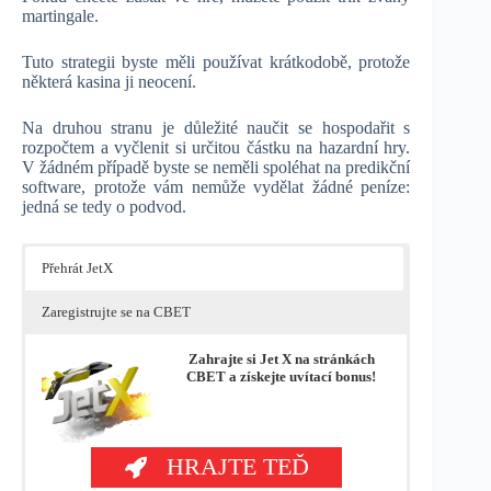
martingale.
Tuto strategii byste měli používat krátkodobě, protože
některá kasina ji neocení.
Na druhou stranu je důležité naučit se hospodařit s
rozpočtem a vyčlenit si určitou částku na hazardní hry.
V žádném případě byste se neměli spoléhat na predikční
software, protože vám nemůže vydělat žádné peníze:
jedná se tedy o podvod.
Přehrát JetX
Zaregistrujte se na CBET
Zahrajte si Jet X na stránkách
CBET a získejte uvítací bonus!
HRAJTE TEĎ