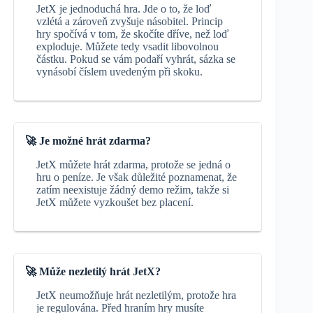
JetX je jednoduchá hra. Jde o to, že loď
vzlétá a zároveň zvyšuje násobitel. Princip
hry spočívá v tom, že skočíte dříve, než loď
exploduje. Můžete tedy vsadit libovolnou
částku. Pokud se vám podaří vyhrát, sázka se
vynásobí číslem uvedeným při skoku.
🚀 Je možné hrát zdarma?
JetX můžete hrát zdarma, protože se jedná o
hru o peníze. Je však důležité poznamenat, že
zatím neexistuje žádný demo režim, takže si
JetX můžete vyzkoušet bez placení.
🚀 Může nezletilý hrát JetX?
JetX neumožňuje hrát nezletilým, protože hra
je regulována. Před hraním hry musíte