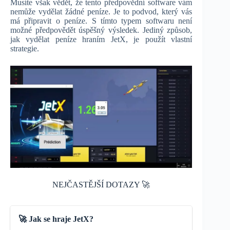
Musíte však vědět, že tento předpovědní software vám
nemůže vydělat žádné peníze. Je to podvod, který vás
má připravit o peníze. S tímto typem softwaru není
možné předpovědět úspěšný výsledek. Jediný způsob,
jak vydělat peníze hraním JetX, je použít vlastní
strategie.
NEJČASTĚJŠÍ DOTAZY 🚀
🚀 Jak se hraje JetX?