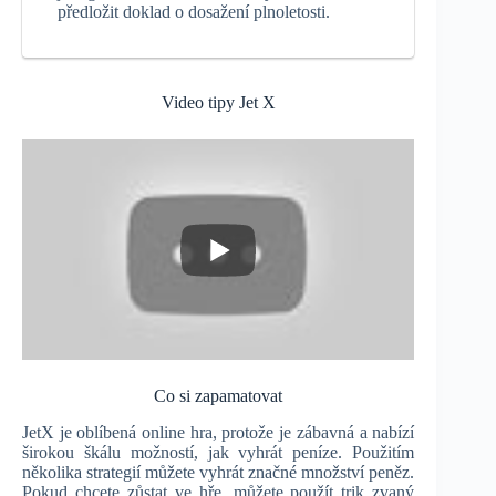
předložit doklad o dosažení plnoletosti.
Video tipy Jet X
Co si zapamatovat
JetX je oblíbená online hra, protože je zábavná a nabízí
širokou škálu možností, jak vyhrát peníze. Použitím
několika strategií můžete vyhrát značné množství peněz.
Pokud chcete zůstat ve hře, můžete použít trik zvaný