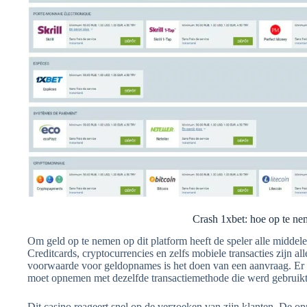
Crash 1xbet: hoe op te n
Om geld op te nemen op dit platform heeft de speler alle middelen
Creditcards, cryptocurrencies en zelfs mobiele transacties zijn al
voorwaarde voor geldopnames is het doen van een aanvraag. Er
moet opnemen met dezelfde transactiemethode die werd gebruikt 
Dit casino reageert snel op de verzoeken van zijn klanten. De o