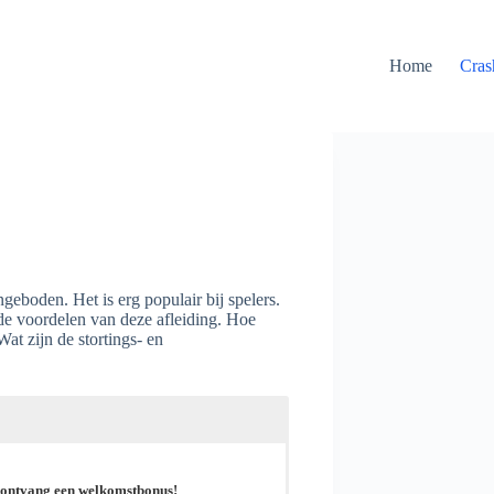
Home
Cras
ngeboden. Het is erg populair bij spelers.
 de voordelen van deze afleiding. Hoe
at zijn de stortings- en
n ontvang een welkomstbonus!