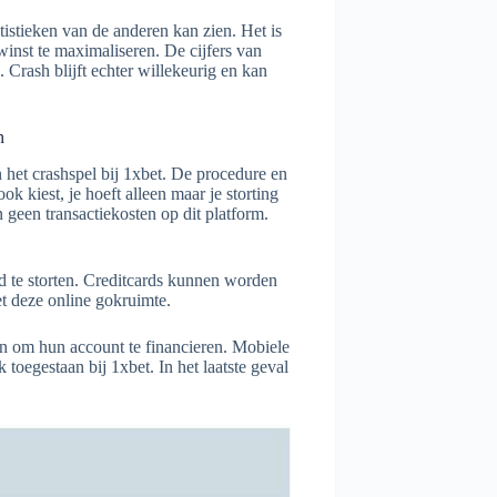
tistieken van de anderen kan zien. Het is
inst te maximaliseren. De cijfers van
 Crash blijft echter willekeurig en kan
n
 het crashspel bij 1xbet. De procedure en
 kiest, je hoeft alleen maar je storting
n geen transactiekosten op dit platform.
d te storten. Creditcards kunnen worden
et deze online gokruimte.
en om hun account te financieren. Mobiele
egestaan bij 1xbet. In het laatste geval