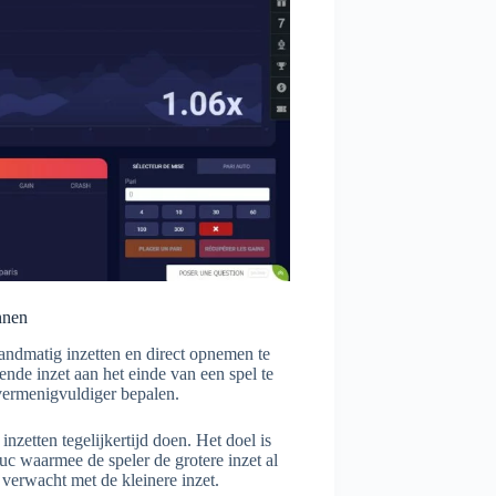
nnen
andmatig inzetten en direct opnemen te
nde inzet aan het einde van een spel te
vermenigvuldiger bepalen.
nzetten tegelijkertijd doen. Het doel is
ruc waarmee de speler de grotere inzet al
verwacht met de kleinere inzet.