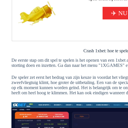
✈️ NU
Ga naar 1xbet
(via onze bonuslink)
Je hoeft je alleen maar te registreren
Crash 1xbet: hoe te spel
Storten
Met de welkomstbonus biedt 1xbet je tot €1.500 en 100 gratis spi
De eerste stap om dit spel te spelen is het openen van een 1xbet 
storting doen en inzetten. Ga dan naar het menu "1XGAMES" e
De speler zet eerst het bedrag van zijn keuze in voordat het vlieg
zweefvliegtuig klimt, hoe groter de uitbetaling. Een van de spec
op elk moment kunnen worden geïnd. Het is belangrijk om te ont
heeft om heel hoog te klimmen. Het kan ook eindigen wanneer de