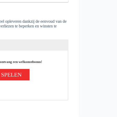
eel opleveren dankzij de eenvoud van de
rliezen te beperken en winsten te
n ontvang een welkomstbonus!
 SPELEN
ns