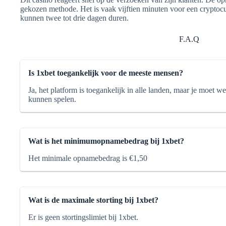
gekozen methode. Het is vaak vijftien minuten voor een cryptocu
kunnen twee tot drie dagen duren.
F.A.Q
Is 1xbet toegankelijk voor de meeste mensen?
Ja, het platform is toegankelijk in alle landen, maar je moet w
kunnen spelen.
Wat is het minimumopnamebedrag bij 1xbet?
Het minimale opnamebedrag is €1,50
Wat is de maximale storting bij 1xbet?
Er is geen stortingslimiet bij 1xbet.