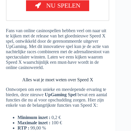
NU SPELEN
Ga naar Mystake
(via onze bonuslink)
Je hoeft je alleen maar te registreren.
Fans van online casinospellen hebben veel om naar uit
Doe een storting (minimaal €20)
te kijken met de release van het gloednieuwe Speed X
Je kunt je storting verdubbelen
spel, ontwikkeld door de gerenommeerde uitgever
Je kunt SpeedX spelen en je op elk moment
terugtrekken.
UpGaming. Met dit innovatieve spel kun je de actie van
nachtelijke races combineren met de adrenalinestoot van
spectaculaire winsten. Laten we eens kijken waarom
Speed X waarschijnlijk een must-have wordt in de
online casinowereld.
Alles wat je moet weten over Speed X
Ontworpen om een unieke en meeslepende ervaring te
bieden, deze nieuwe
UpGaming Spel
bevat een aantal
functies die nu al voor opschudding zorgen. Hier zijn
enkele van de belangrijkste functies van Speed X:
Minimum inzet :
0,2 €
Maximale inzet :
100 €
RTP :
99,00 %