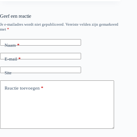
Je kunt je storting verdubbelen
Je kunt SpeedX spelen en je op elk moment
terugtrekken.
Geef een reactie
Je e-mailadres wordt niet gepubliceerd.
Vereiste velden zijn gemarkeerd
met
*
Naam
*
E-mail
*
Site
Reactie toevoegen
*