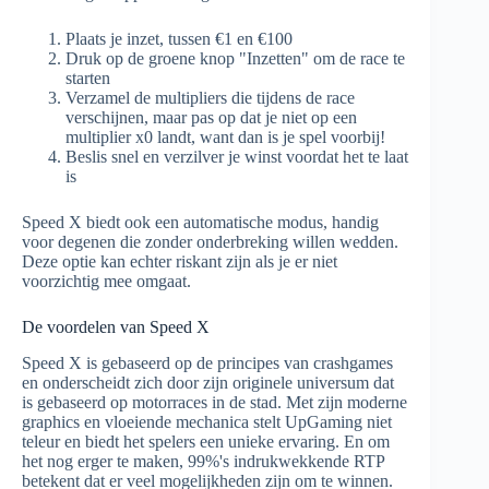
Plaats je inzet, tussen €1 en €100
Druk op de groene knop "Inzetten" om de race te
starten
Verzamel de multipliers die tijdens de race
verschijnen, maar pas op dat je niet op een
multiplier x0 landt, want dan is je spel voorbij!
Beslis snel en verzilver je winst voordat het te laat
is
Speed X biedt ook een automatische modus, handig
voor degenen die zonder onderbreking willen wedden.
Deze optie kan echter riskant zijn als je er niet
voorzichtig mee omgaat.
De voordelen van Speed X
Speed X is gebaseerd op de principes van crashgames
en onderscheidt zich door zijn originele universum dat
is gebaseerd op motorraces in de stad. Met zijn moderne
graphics en vloeiende mechanica stelt UpGaming niet
teleur en biedt het spelers een unieke ervaring. En om
het nog erger te maken, 99%'s indrukwekkende RTP
betekent dat er veel mogelijkheden zijn om te winnen.