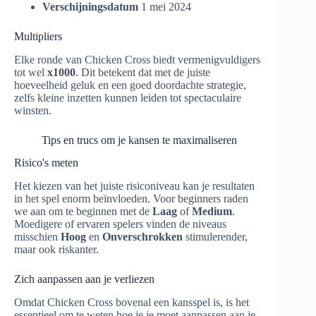
Verschijningsdatum
1 mei 2024
Multipliers
Elke ronde van Chicken Cross biedt vermenigvuldigers
tot wel
x1000
. Dit betekent dat met de juiste
hoeveelheid geluk en een goed doordachte strategie,
zelfs kleine inzetten kunnen leiden tot spectaculaire
winsten.
Tips en trucs om je kansen te maximaliseren
Risico's meten
Het kiezen van het juiste risiconiveau kan je resultaten
in het spel enorm beïnvloeden. Voor beginners raden
we aan om te beginnen met de
Laag
of
Medium
.
Moedigere of ervaren spelers vinden de niveaus
misschien
Hoog
en
Onverschrokken
stimulerender,
maar ook riskanter.
Zich aanpassen aan je verliezen
Omdat Chicken Cross bovenal een kansspel is, is het
essentieel om te weten hoe je je moet aanpassen aan je