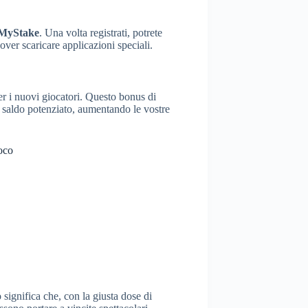
 MyStake
. Una volta registrati, potrete
ver scaricare applicazioni speciali.
r i nuovi giocatori. Questo bonus di
n saldo potenziato, aumentando le vostre
oco
ò significa che, con la giusta dose di