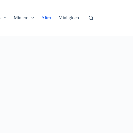
o
Miniere
Altro
Mini gioco