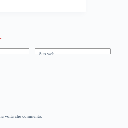
nto.
*
Sito web
sima volta che commento.