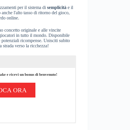
ezzamenti per il sistema di
semplicità
e il
anche l'alto tasso di ritorno del gioco,
rdo online.
o concetto originale e alle vincite
giocatori in tutto il mondo. Disponibile
potenziali ricompense. Unisciti subito
la strada verso la ricchezza!
ake e ricevi un bonus di benvenuto!
OCA ORA