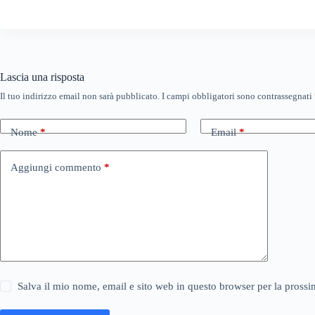
Effettuare un deposito (minimo 20 euro)
Potete raddoppiare il vostro deposito
È possibile giocare a Chicken Cross e prelevare in qualsiasi mome
Lascia una risposta
Il tuo indirizzo email non sarà pubblicato.
I campi obbligatori sono contrassegnati
Nome
*
Email
*
Aggiungi commento
*
Salva il mio nome, email e sito web in questo browser per la pros