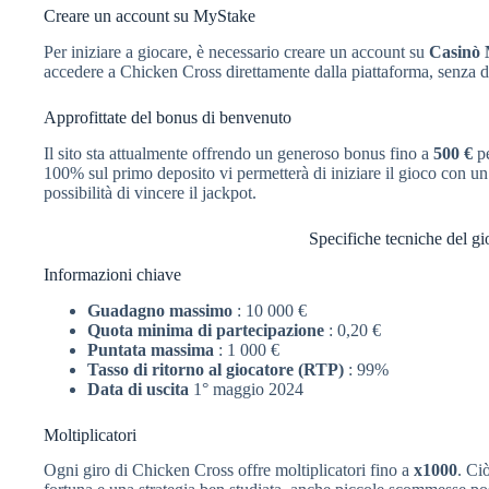
Creare un account su MyStake
Per iniziare a giocare, è necessario creare un account su
Casinò
accedere a Chicken Cross direttamente dalla piattaforma, senza do
Approfittate del bonus di benvenuto
Il sito sta attualmente offrendo un generoso bonus fino a
500 €
pe
100% sul primo deposito vi permetterà di iniziare il gioco con u
possibilità di vincere il jackpot.
Specifiche tecniche del gi
Informazioni chiave
Guadagno massimo
: 10 000 €
Quota minima di partecipazione
: 0,20 €
Puntata massima
: 1 000 €
Tasso di ritorno al giocatore (RTP)
: 99%
Data di uscita
1° maggio 2024
Moltiplicatori
Ogni giro di Chicken Cross offre moltiplicatori fino a
x1000
. Ci