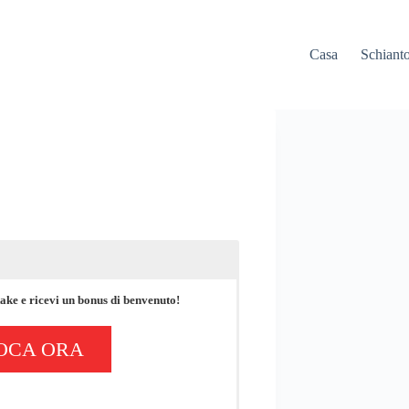
Casa
Schiant
ake e ricevi un bonus di benvenuto!
OCA ORA