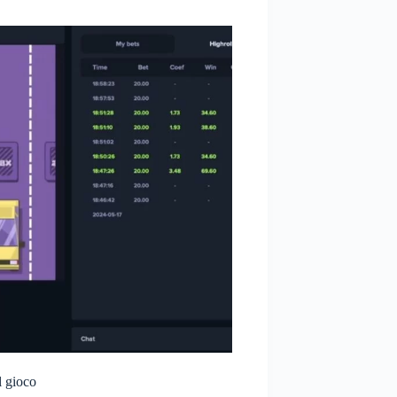
l gioco