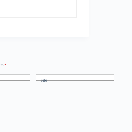
com
*
Site