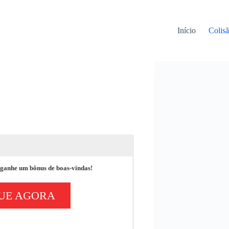
Início
Colis
ganhe um bônus de boas-vindas!
UE AGORA