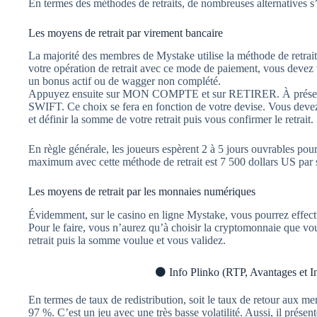
En termes des méthodes de retraits, de nombreuses alternatives s’
Les moyens de retrait par virement bancaire
La majorité des membres de Mystake utilise la méthode de retrai
votre opération de retrait avec ce mode de paiement, vous devez 
un bonus actif ou de wagger non complété.
Appuyez ensuite sur MON COMPTE et sur RETIRER. À présent,
SWIFT. Ce choix se fera en fonction de votre devise. Vous devez 
et définir la somme de votre retrait puis vous confirmer le retrait.
En règle générale, les joueurs espèrent 2 à 5 jours ouvrables pou
maximum avec cette méthode de retrait est 7 500 dollars US par 
Les moyens de retrait par les monnaies numériques
Évidemment, sur le casino en ligne Mystake, vous pourrez effect
Pour le faire, vous n’aurez qu’à choisir la cryptomonnaie que vo
retrait puis la somme voulue et vous validez.
⚫ Info Plinko (RTP, Avantages et I
En termes de taux de redistribution, soit le taux de retour aux m
97 %. C’est un jeu avec une très basse volatilité. Aussi, il pré