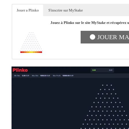
Jouer a Plinko
S'inscrire sur MyStake
Jouez à Plinko sur le site MyStake et récupérez 
⚫ JOUER M
Rendez-vous sur Mystake
(via notre lien pour le bonus)
Il suffit d’entrer un nom d’utilisateur, un mot de passe, un email, 
Faites un dépôt par carte bancaire ou crypto (mini 20 €)
Profitez de 10 courses gratuites à 1 € sur Dino
Profitez de vos gains sur Dino pour vous amuser sur Plinko