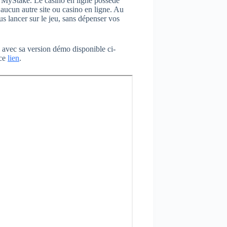
no MyStake. Le casino en ligne possède
r aucun autre site ou casino en ligne. Au
us lancer sur le jeu, sans dépenser vos
 avec sa version démo disponible ci-
 ce
lien
.