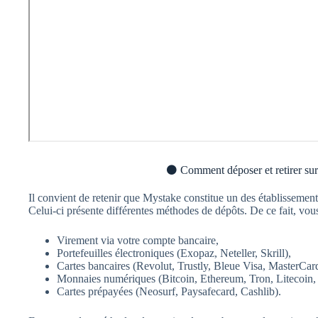
⚫ Comment déposer et retirer su
Il convient de retenir que Mystake constitue un des établissement
Celui-ci présente différentes méthodes de dépôts. De ce fait, vou
Virement via votre compte bancaire,
Portefeuilles électroniques (Exopaz, Neteller, Skrill),
Cartes bancaires (Revolut, Trustly, Bleue Visa, MasterCar
Monnaies numériques (Bitcoin, Ethereum, Tron, Litecoin,
Cartes prépayées (Neosurf, Paysafecard, Cashlib).