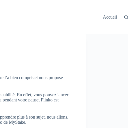
Accueil
C
e l’a bien compris et nous propose
uabilité. En effet, vous pouvez lancer
u pendant votre pause, Plinko est
pprendre plus à son sujet, nous allons,
inko de MyStake.