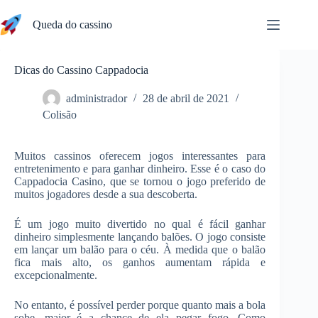
Pular
para
Queda do cassino
o
conteúdo
Dicas do Cassino Cappadocia
administrador
28 de abril de 2021
Colisão
Muitos cassinos oferecem jogos interessantes para
entretenimento e para ganhar dinheiro. Esse é o caso do
Cappadocia Casino, que se tornou o jogo preferido de
muitos jogadores desde a sua descoberta.
É um jogo muito divertido no qual é fácil ganhar
dinheiro simplesmente lançando balões. O jogo consiste
em lançar um balão para o céu. À medida que o balão
fica mais alto, os ganhos aumentam rápida e
excepcionalmente.
No entanto, é possível perder porque quanto mais a bola
sobe, maior é a chance de ela pegar fogo. Como