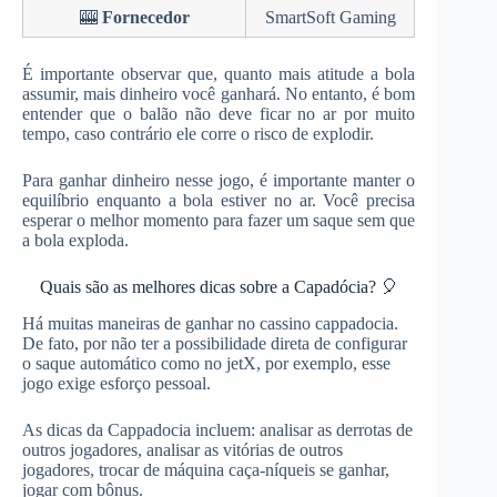
🎰
Fornecedor
SmartSoft Gaming
É importante observar que, quanto mais atitude a bola
assumir, mais dinheiro você ganhará. No entanto, é bom
entender que o balão não deve ficar no ar por muito
tempo, caso contrário ele corre o risco de explodir.
Para ganhar dinheiro nesse jogo, é importante manter o
equilíbrio enquanto a bola estiver no ar. Você precisa
esperar o melhor momento para fazer um saque sem que
a bola exploda.
Quais são as melhores dicas sobre a Capadócia? 🎈
Há muitas maneiras de ganhar no cassino cappadocia.
De fato, por não ter a possibilidade direta de configurar
o saque automático como no jetX, por exemplo, esse
jogo exige esforço pessoal.
As dicas da Cappadocia incluem: analisar as derrotas de
outros jogadores, analisar as vitórias de outros
jogadores, trocar de máquina caça-níqueis se ganhar,
jogar com bônus.