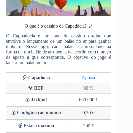
duplicado e você recebe 100 rodadas grátis em uma
máquina caça-níqueis.
Você pode jogar Cappadocia e sacar a qualquer
momento.
O que é o cassino da Capadócia? 🎈
O Cappadocia é um jogo de cassino on-line que
envolve o lançamento de um balão no ar para ganhar
dinheiro. Nesse jogo, cada balão é apresentado na
forma de um balão de ar quente, de acordo com o preço
da aposta a que corresponde. O objetivo do jogo é
lançar um balão no ar.
🎈 Capadócia
Aposta
💎
RTP
96 %
💰
Jackpot
600 000 €
💰
Configuração mínima
0,50 €
💰
Estaca máxima
200 €