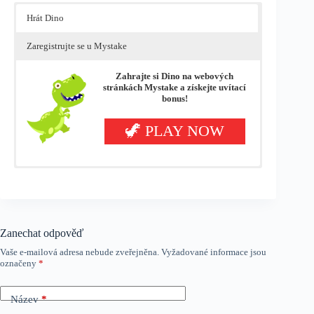
Hrát Dino
Zaregistrujte se u Mystake
Zahrajte si Dino na webových
stránkách Mystake a získejte uvítací
bonus!
🦖 PLAY NOW
Přejít na Mystake
(přes náš bonusový odkaz)
Stačí zadat uživatelské jméno, heslo, e-mailovou
adresu a datum narození.
Proveďte vklad bankovní kartou nebo kryptoměnou
(minimálně 20 €).
Získejte 10 závodů zdarma za 1 € na Dino
Zanechat odpověď
Vaše e-mailová adresa nebude zveřejněna.
Vyžadované informace jsou
označeny
*
Název
*