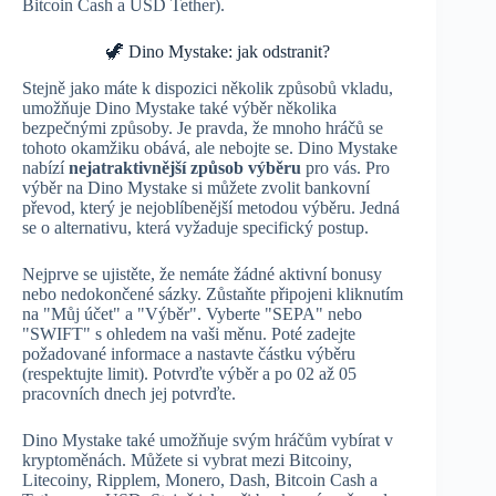
Bitcoin Cash a USD Tether).
🦖 Dino Mystake: jak odstranit?
Stejně jako máte k dispozici několik způsobů vkladu,
umožňuje Dino Mystake také výběr několika
bezpečnými způsoby. Je pravda, že mnoho hráčů se
tohoto okamžiku obává, ale nebojte se. Dino Mystake
nabízí
nejatraktivnější způsob výběru
pro vás. Pro
výběr na Dino Mystake si můžete zvolit bankovní
převod, který je nejoblíbenější metodou výběru. Jedná
se o alternativu, která vyžaduje specifický postup.
Nejprve se ujistěte, že nemáte žádné aktivní bonusy
nebo nedokončené sázky. Zůstaňte připojeni kliknutím
na "Můj účet" a "Výběr". Vyberte "SEPA" nebo
"SWIFT" s ohledem na vaši měnu. Poté zadejte
požadované informace a nastavte částku výběru
(respektujte limit). Potvrďte výběr a po 02 až 05
pracovních dnech jej potvrďte.
Dino Mystake také umožňuje svým hráčům vybírat v
kryptoměnách. Můžete si vybrat mezi Bitcoiny,
Litecoiny, Ripplem, Monero, Dash, Bitcoin Cash a