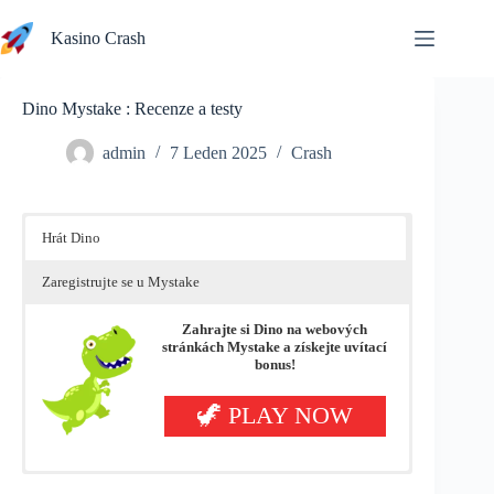
Přeskočit
na
Kasino Crash
obsah
Dino Mystake : Recenze a testy
admin
7 Leden 2025
Crash
Hrát Dino
Zaregistrujte se u Mystake
Zahrajte si Dino na webových
stránkách Mystake a získejte uvítací
bonus!
🦖 PLAY NOW
Přejít na Mystake
(přes náš bonusový odkaz)