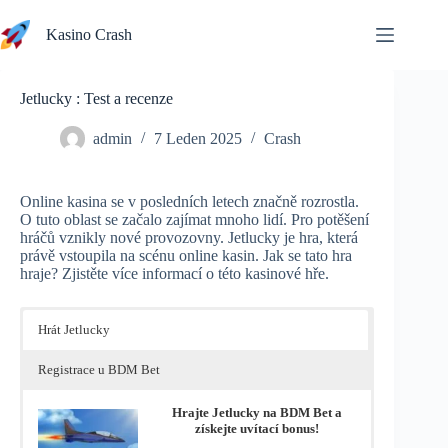
Přeskočit
na
Kasino Crash
obsah
Jetlucky : Test a recenze
admin
7 Leden 2025
Crash
Online kasina se v posledních letech značně rozrostla.
O tuto oblast se začalo zajímat mnoho lidí. Pro potěšení
hráčů vznikly nové provozovny. Jetlucky je hra, která
právě vstoupila na scénu online kasin. Jak se tato hra
hraje? Zjistěte více informací o této kasinové hře.
Hrát Jetlucky
Registrace u BDM Bet
Hrajte Jetlucky na BDM Bet a
získejte uvítací bonus!