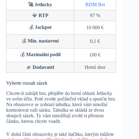
🚀 Jetlucky
BDM Bet
💎
RTP
97 %
💰
Jackpot
10 000 €
💰
Min. nastavení
0,1 €
💰
Maximální podíl
100 €
🛫
Dodavatel
Herní sbor
Vyberte rozsah sázek
Chcete-li zahájit hru, přejděte do herní oblasti Jetlucky
ve svém účtu. Poté zvolte počáteční vklad a spusťte hru.
Na obrazovce se zobrazí tabulka, která vám umožní
kontrolovat vaši sázku. Tabulka se skládá ze dvou
sloupců sázek. Ty vám umožňují zvolit si přesnou
částku, kterou chcete vsadit.
V dolní části obrazovky je také tlačítko, kterým můžete