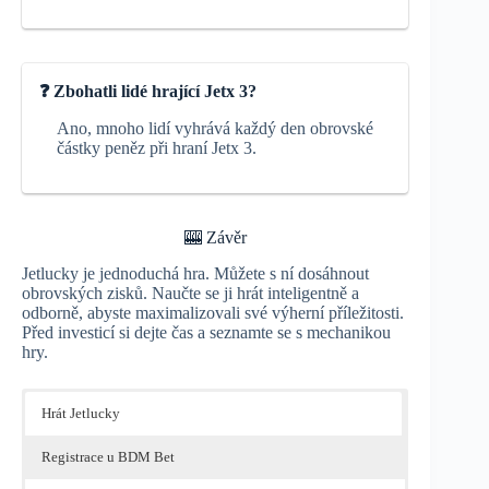
❓ Zbohatli lidé hrající Jetx 3?
Ano, mnoho lidí vyhrává každý den obrovské
částky peněz při hraní Jetx 3.
🎰 Závěr
Jetlucky je jednoduchá hra. Můžete s ní dosáhnout
obrovských zisků. Naučte se ji hrát inteligentně a
odborně, abyste maximalizovali své výherní příležitosti.
Před investicí si dejte čas a seznamte se s mechanikou
hry.
Hrát Jetlucky
Registrace u BDM Bet