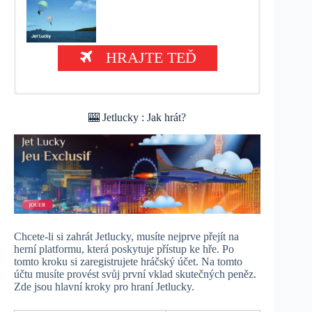
HRAJTE TEĎ
Navštivte BDM Bet
(přes náš bonusový odkaz)
Stačí zadat uživatelské jméno, heslo, e-mailovou
🎰 Jetlucky : Jak hrát?
adresu a datum narození.
Proveďte vklad bankovní kartou nebo kryptoměnou
Získejte extra 100% na svůj vklad
Můžete hrát
Jetlucky
a lze je kdykoli stáhnout.
Chcete-li si zahrát Jetlucky, musíte nejprve přejít na
herní platformu, která poskytuje přístup ke hře. Po
tomto kroku si zaregistrujete hráčský účet. Na tomto
účtu musíte provést svůj první vklad skutečných peněz.
Zde jsou hlavní kroky pro hraní Jetlucky.