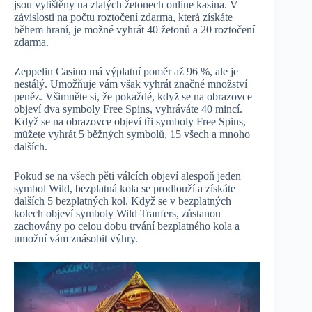
jsou vytištěny na zlatých žetonech online kasina. V
závislosti na počtu roztočení zdarma, která získáte
během hraní, je možné vyhrát 40 žetonů a 20 roztočení
zdarma.
Zeppelin Casino má výplatní poměr až 96 %, ale je
nestálý. Umožňuje vám však vyhrát značné množství
peněz. Všimněte si, že pokaždé, když se na obrazovce
objeví dva symboly Free Spins, vyhráváte 40 mincí.
Když se na obrazovce objeví tři symboly Free Spins,
můžete vyhrát 5 běžných symbolů, 15 všech a mnoho
dalších.
Pokud se na všech pěti válcích objeví alespoň jeden
symbol Wild, bezplatná kola se prodlouží a získáte
dalších 5 bezplatných kol. Když se v bezplatných
kolech objeví symboly Wild Tranfers, zůstanou
zachovány po celou dobu trvání bezplatného kola a
umožní vám znásobit výhry.