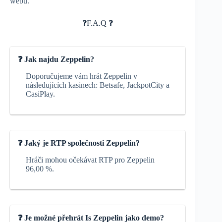
webu.
❓F.A.Q ❓
❓ Jak najdu Zeppelin?
Doporučujeme vám hrát Zeppelin v
následujících kasinech: Betsafe, JackpotCity a
CasiPlay.
❓ Jaký je RTP společnosti Zeppelin?
Hráči mohou očekávat RTP pro Zeppelin
96,00 %.
❓ Je možné přehrát Is Zeppelin jako demo?