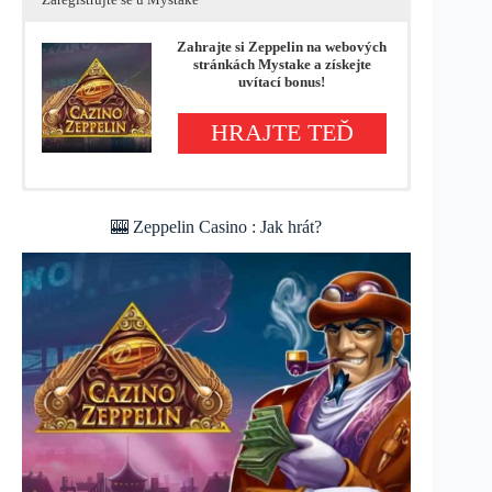
Zahrajte si Zeppelin na webových
stránkách Mystake a získejte
uvítací bonus!
HRAJTE TEĎ
Přejít na Mystake
(přes náš bonusový odkaz)
Stačí zadat uživatelské jméno, heslo, e-mailovou
🎰 Zeppelin Casino : Jak hrát?
adresu a datum narození.
Proveďte vklad bankovní kartou nebo kryptoměnou
(minimálně 20 €).
Zdvojnásobte svůj vklad až do výše 500 €