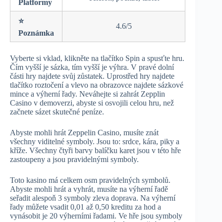
Platformy
⭐
4.6/5
Poznámka
Vyberte si vklad, klikněte na tlačítko Spin a spusťte hru.
Čím vyšší je sázka, tím vyšší je výhra. V pravé dolní
části hry najdete svůj zůstatek. Uprostřed hry najdete
tlačítko roztočení a vlevo na obrazovce najdete sázkové
mince a výherní řady. Neváhejte si zahrát Zepplin
Casino v demoverzi, abyste si osvojili celou hru, než
začnete sázet skutečné peníze.
Abyste mohli hrát Zeppelin Casino, musíte znát
všechny viditelné symboly. Jsou to: srdce, kára, piky a
kříže. Všechny čtyři barvy balíčku karet jsou v této hře
zastoupeny a jsou pravidelnými symboly.
Toto kasino má celkem osm pravidelných symbolů.
Abyste mohli hrát a vyhrát, musíte na výherní řadě
seřadit alespoň 3 symboly zleva doprava. Na výherní
řady můžete vsadit 0,01 až 0,50 kreditu za hod a
vynásobit je 20 výherními řadami. Ve hře jsou symboly